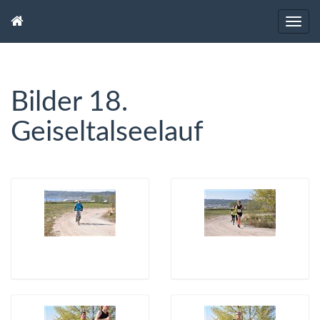
Bilder 18.
Geiseltalseelauf