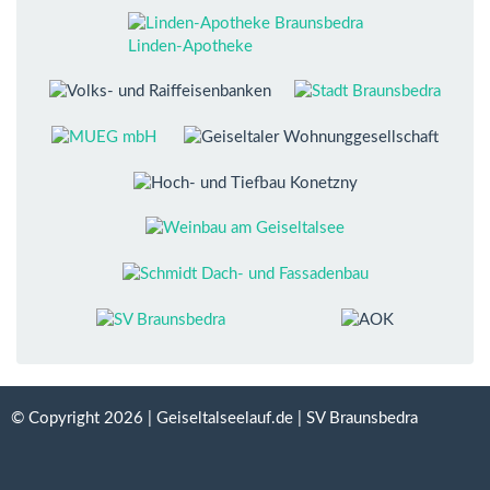
Linden-Apotheke
© Copyright 2026 | Geiseltalseelauf.de | SV Braunsbedra