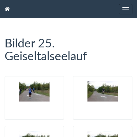
Bilder 25.
Geiseltalseelauf