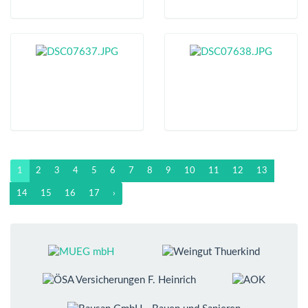
1
2
3
4
5
6
7
8
9
10
11
12
13
14
15
16
17
›